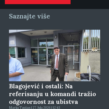
Saznajte više
Blagojević i ostali: Na
referisanju u komandi tražio
odgovornost za ubistva
Marija Taušan | 27. Jula 2026 | 12:43