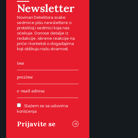
Newsletter
Novinari Detektora svake
sedmice pišu newslettere o
protekloj i sedmici koja nas
očekuje. Donose detalje iz
redakcije, iskrene reakcije na
priče i kontekst o događajima
koji oblikuju našu stvarnost.
Slažem se sa uslovima
korišćenja