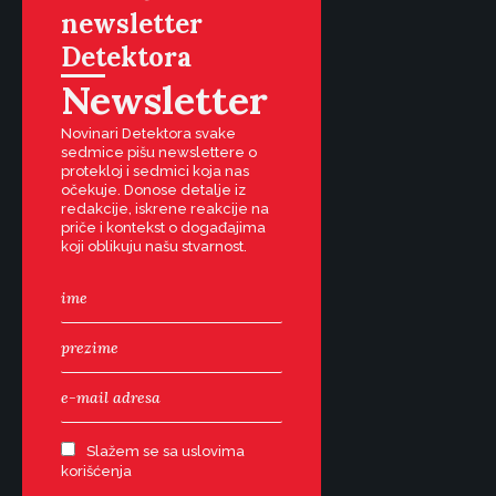
newsletter
Detektora
Newsletter
Novinari Detektora svake
sedmice pišu newslettere o
protekloj i sedmici koja nas
očekuje. Donose detalje iz
redakcije, iskrene reakcije na
priče i kontekst o događajima
koji oblikuju našu stvarnost.
Slažem se sa uslovima
korišćenja