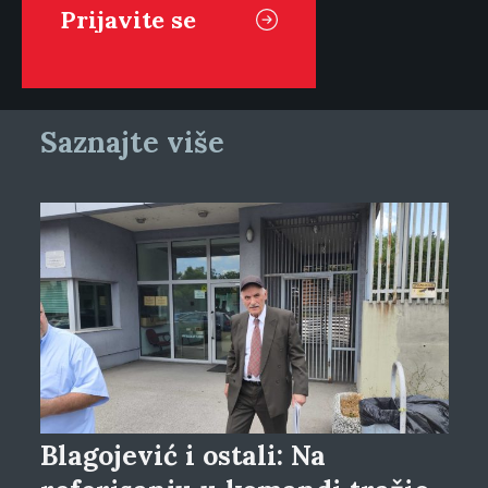
Saznajte više
Blagojević i ostali: Na