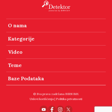
O nama
Kategorije
Video
Teme
Baze Podataka
© Sva prava zadržana BIRN BiH.
Uslovi korišćenja
|
Politika privatnosti