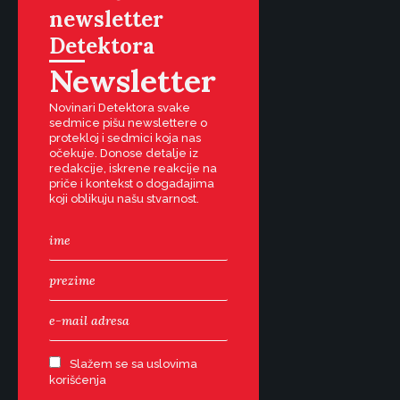
newsletter
Detektora
Newsletter
Novinari Detektora svake
sedmice pišu newslettere o
protekloj i sedmici koja nas
očekuje. Donose detalje iz
redakcije, iskrene reakcije na
priče i kontekst o događajima
koji oblikuju našu stvarnost.
Slažem se sa uslovima
korišćenja