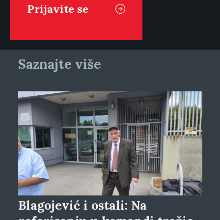
Saznajte više
Blagojević i ostali: Na