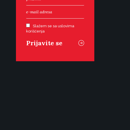
Slažem se sa uslovima
korišćenja