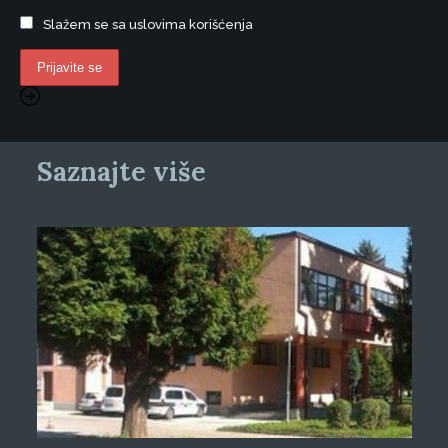
Slažem se sa uslovima korišćenja
Saznajte više