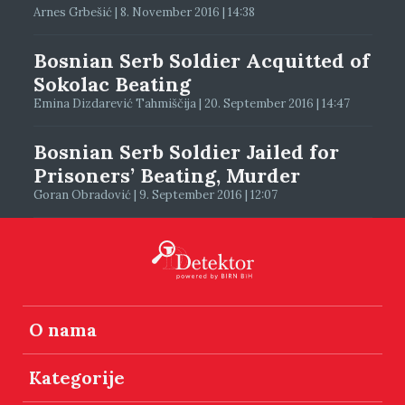
Arnes Grbešić | 8. November 2016 | 14:38
Bosnian Serb Soldier Acquitted of
Sokolac Beating
Emina Dizdarević Tahmiščija | 20. September 2016 | 14:47
Bosnian Serb Soldier Jailed for
Prisoners’ Beating, Murder
Goran Obradović | 9. September 2016 | 12:07
O nama
Kategorije