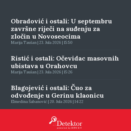
Obradović i ostali: U septembru
završne riječi na suđenju za
zločin u Novoseocima
Marija Taušan | 23. Jula 2026 | 15:50
Ristić i ostali: Očevidac masovnih
ubistava u Orahovcu
Marija Taušan | 23. Jula 2026 | 15:26
Blagojević i ostali: Čuo za
odvođenje u Gerinu klaonicu
Elmedina Šabanović | 20. Jula 2026 | 14:22