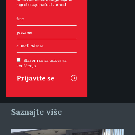
koji oblikuju našu stvarnost.
Slažem se sa uslovima
korišćenja
Saznajte više