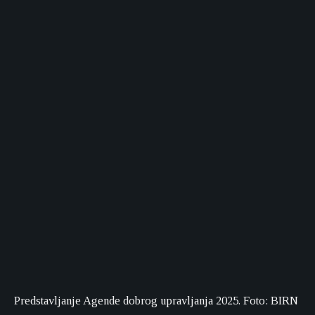
Predstavljanje Agende dobrog upravljanja 2025. Foto: BIRN