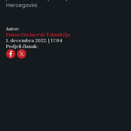
Hercegovini.
Autor:
Emina Dizdarević Tahmiščija
1. decembra 2022. | 17:04
Podjeli članak: