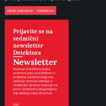
GRAD: SARAJEVO
KORUPCIJA
Prijavite se na
sedmični
newsletter
Detektora
Newsletter
Novinari Detektora svake
sedmice pišu newslettere o
protekloj i sedmici koja nas
očekuje. Donose detalje iz
redakcije, iskrene reakcije na
priče i kontekst o događajima
koji oblikuju našu stvarnost.