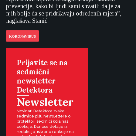
prevencije, kako bi ljudi sami shvatili da je za
njih bolje da se pridržavaju određenih mjera”,
naglašava Stanić.
KORONAVIRUS
Prijavite se na
sedmični
newsletter
Detektora
Newsletter
Novinari Detektora svake
sedmice pišu newslettere o
protekloj i sedmici koja nas
očekuje. Donose detalje iz
redakcije, iskrene reakcije na