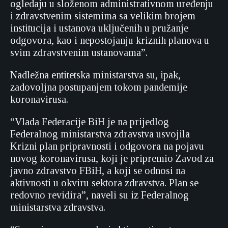
ogledaju u složenom administrativnom uređenju
i zdravstvenim sistemima sa velikim brojem
institucija i ustanova uključenih u pružanje
odgovora, kao i nepostojanju kriznih planova u
svim zdravstvenim ustanovama”.
Nadležna entitetska ministarstva su, ipak,
zadovoljna postupanjem tokom pandemije
koronavirusa.
“Vlada Federacije BiH je na prijedlog
Federalnog ministarstva zdravstva usvojila
Krizni plan pripravnosti i odgovora na pojavu
novog koronavirusa, koji je pripremio Zavod za
javno zdravstvo FBiH, a koji se odnosi na
aktivnosti u okviru sektora zdravstva. Plan se
redovno revidira”, naveli su iz Federalnog
ministarstva zdravstva.