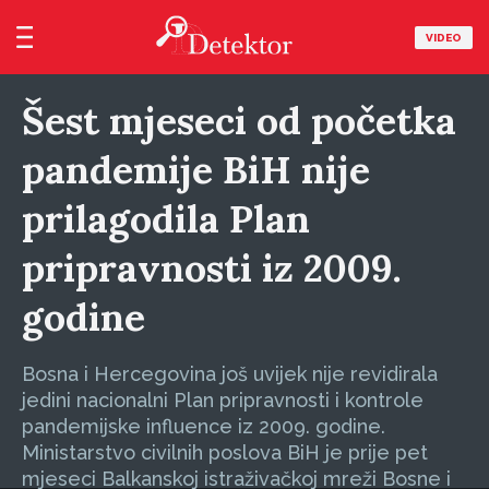
VIDEO
Šest mjeseci od početka
pandemije BiH nije
prilagodila Plan
pripravnosti iz 2009.
godine
Bosna i Hercegovina još uvijek nije revidirala
jedini nacionalni Plan pripravnosti i kontrole
pandemijske influence iz 2009. godine.
Ministarstvo civilnih poslova BiH je prije pet
mjeseci Balkanskoj istraživačkoj mreži Bosne i