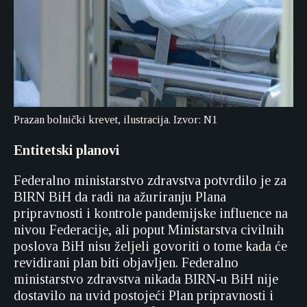
Prazan bolnički krevet, ilustracija. Izvor: N1
Entitetski planovi
Federalno ministarstvo zdravstva potvrdilo je za
BIRN BiH da radi na ažuriranju Plana
pripravnosti i kontrole pandemijske influence na
nivou Federacije, ali poput Ministarstva civilnih
poslova BiH nisu željeli govoriti o tome kada će
revidirani plan biti objavljen. Federalno
ministarstvo zdravstva nikada BIRN-u BiH nije
dostavilo na uvid postojeći Plan pripravnosti i