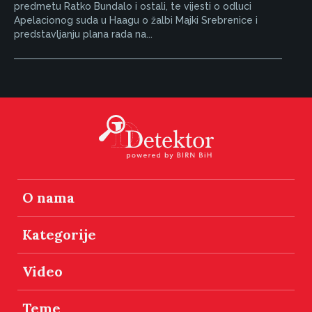
predmetu Ratko Bundalo i ostali, te vijesti o odluci
Apelacionog suda u Haagu o žalbi Majki Srebrenice i
predstavljanju plana rada na...
O nama
Kategorije
Video
Teme