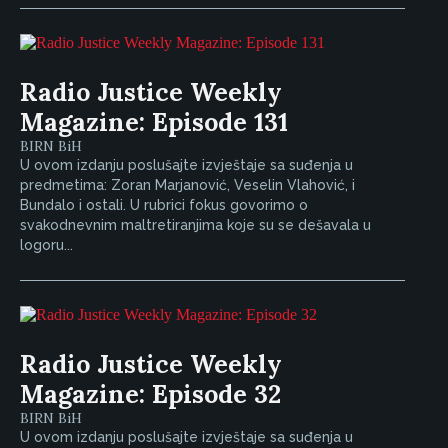
Radio Justice Weekly
Magazine: Episode 131
BIRN BiH
U ovom izdanju poslušajte izvještaje sa suđenja u
predmetima: Zoran Marjanović, Veselin Vlahović, i
Bundalo i ostali. U rubrici fokus govorimo o
svakodnevnim maltretiranjima koje su se dešavala u
logoru...
Radio Justice Weekly
Magazine: Episode 32
BIRN BiH
U ovom izdanju poslušajte izvještaje sa suđenja u