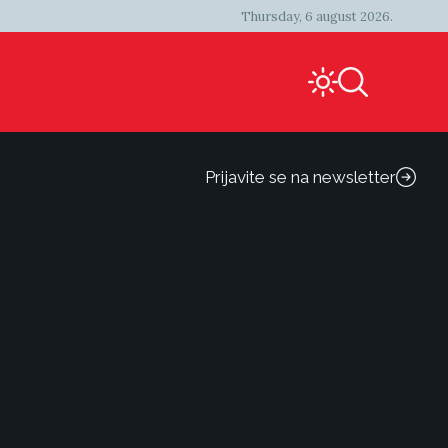
Thursday, 6 august 2026.
Prijavite se na newsletter