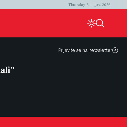
Thursday, 6 august 2026.
Prijavite se na newsletter
ali"