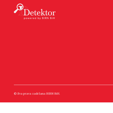
© Sva prava zadržana BIRN BiH.