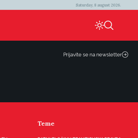
Saturday, 8 august 2026.
Prijavite se na newsletter
Teme